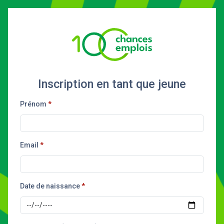
Inscription en tant que jeune
Prénom
Email
Date de naissance