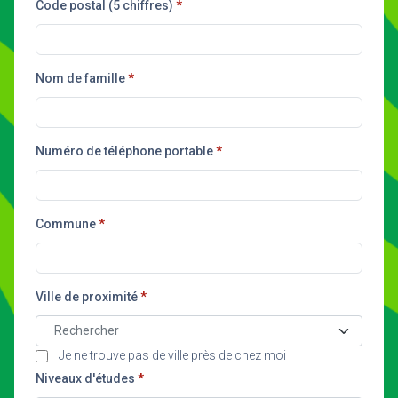
Code postal (5 chiffres)
Nom de famille
Numéro de téléphone portable
Commune
Ville de proximité
Rechercher
Je ne trouve pas de ville près de chez moi
Niveaux d'études